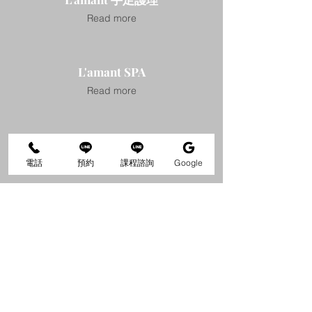
Read more
L'amant SPA
Read more
自然輕氧眉
Read more
電話
預約
課程諮詢
Google